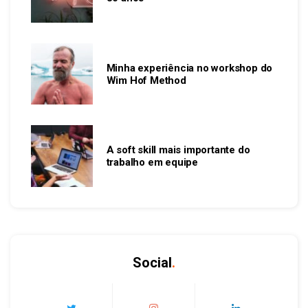
Minha experiência no workshop do
Wim Hof Method
A soft skill mais importante do
trabalho em equipe
Social
.