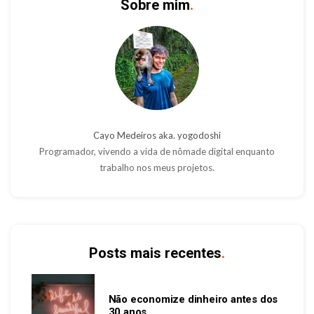
Sobre mim
.
Cayo Medeiros aka. yogodoshi
Programador, vivendo a vida de nômade digital enquanto
trabalho nos meus projetos.
Posts mais recentes
.
Não economize dinheiro antes dos
30 anos