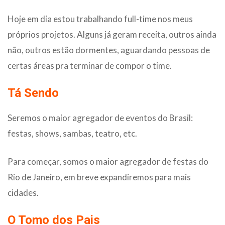
Hoje em dia estou trabalhando full-time nos meus
próprios projetos. Alguns já geram receita, outros ainda
não, outros estão dormentes, aguardando pessoas de
certas áreas pra terminar de compor o time.
Tá Sendo
Seremos o maior agregador de eventos do Brasil:
festas, shows, sambas, teatro, etc.
Para começar, somos o maior agregador de festas do
Rio de Janeiro, em breve expandiremos para mais
cidades.
O Tomo dos Pais