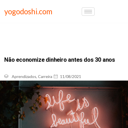
yogodoshi.com
Não economize dinheiro antes dos 30 anos
Aprendizados
,
Carreira
11/08/2021