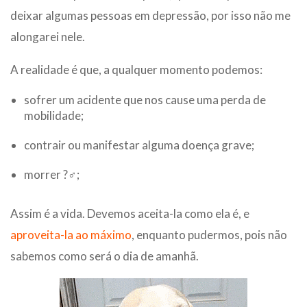
deixar algumas pessoas em depressão, por isso não me
alongarei nele.
A realidade é que, a qualquer momento podemos:
sofrer um acidente que nos cause uma perda de
mobilidade;
contrair ou manifestar alguma doença grave;
morrer ?‍♂️;
Assim é a vida. Devemos aceita-la como ela é, e
aproveita-la ao máximo
, enquanto pudermos, pois não
sabemos como será o dia de amanhã.