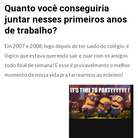
Quanto você conseguiria
juntar nesses primeiros anos
de trabalho?
Em 2007 e 2008, logo depois de ter saído do colégio, é
lógico que estava querendo sair e zuar com os amigos
todo final de semana! E esse é provavelmente o melhor
momento da nossa vida pra farrearmos ao máximo!