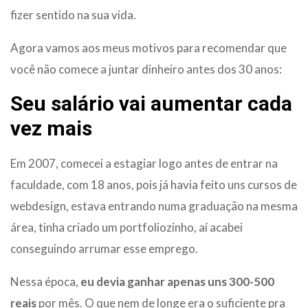
fizer sentido na sua vida.
Agora vamos aos meus motivos para recomendar que
você não comece a juntar dinheiro antes dos 30 anos:
Seu salário vai aumentar cada
vez mais
Em 2007, comecei a estagiar logo antes de entrar na
faculdade, com 18 anos, pois já havia feito uns cursos de
webdesign, estava entrando numa graduação na mesma
área, tinha criado um portfoliozinho, aí acabei
conseguindo arrumar esse emprego.
Nessa época,
eu devia ganhar apenas uns 300-500
reais
por mês. O que nem de longe era o suficiente pra