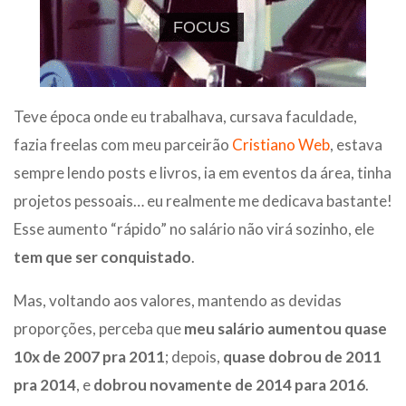
Teve época onde eu trabalhava, cursava faculdade,
fazia freelas com meu parceirão
Cristiano Web
, estava
sempre lendo posts e livros, ia em eventos da área, tinha
projetos pessoais… eu realmente me dedicava bastante!
Esse aumento “rápido” no salário não virá sozinho, ele
tem que ser conquistado
.
Mas, voltando aos valores, mantendo as devidas
proporções, perceba que
meu salário aumentou quase
10x de 2007 pra 2011
; depois,
quase dobrou de 2011
pra 2014
, e
dobrou novamente de 2014 para 2016
.