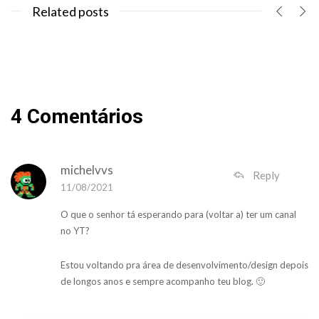
Related posts
4 Comentários
michelvvs
Reply
11/08/2021
O que o senhor tá esperando para (voltar a) ter um canal
no YT?
Estou voltando pra área de desenvolvimento/design depois
de longos anos e sempre acompanho teu blog. 🙂