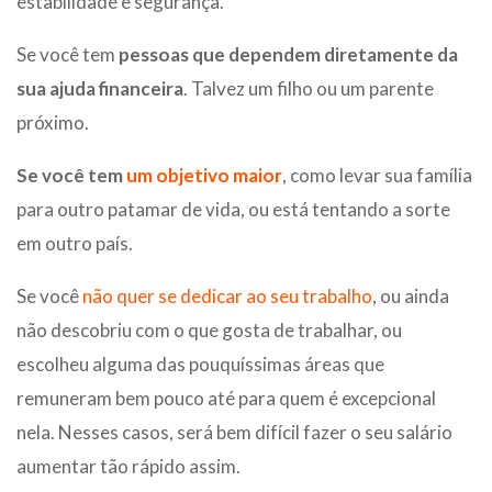
estabilidade e segurança.
Se você tem
pessoas que dependem diretamente da
sua ajuda financeira
. Talvez um filho ou um parente
próximo.
Se você tem
um objetivo maior
, como levar sua família
para outro patamar de vida, ou está tentando a sorte
em outro país.
Se você
não quer se dedicar ao seu trabalho
, ou ainda
não descobriu com o que gosta de trabalhar, ou
escolheu alguma das pouquíssimas áreas que
remuneram bem pouco até para quem é excepcional
nela. Nesses casos, será bem difícil fazer o seu salário
aumentar tão rápido assim.