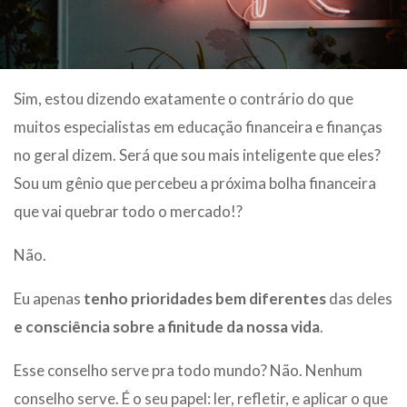
Sim, estou dizendo exatamente o contrário do que
muitos especialistas em educação financeira e finanças
no geral dizem. Será que sou mais inteligente que eles?
Sou um gênio que percebeu a próxima bolha financeira
que vai quebrar todo o mercado!?
Não.
Eu apenas
tenho prioridades bem diferentes
das deles
e consciência sobre a finitude da nossa vida
.
Esse conselho serve pra todo mundo? Não. Nenhum
conselho serve. É o seu papel: ler, refletir, e aplicar o que