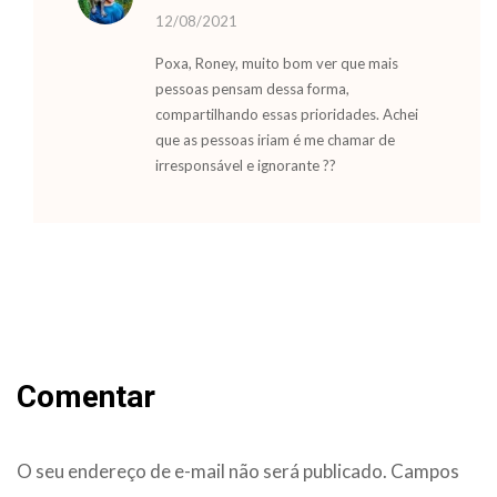
12/08/2021
Poxa, Roney, muito bom ver que mais
pessoas pensam dessa forma,
compartilhando essas prioridades. Achei
que as pessoas iriam é me chamar de
irresponsável e ignorante ??
Comentar
O seu endereço de e-mail não será publicado.
Campos