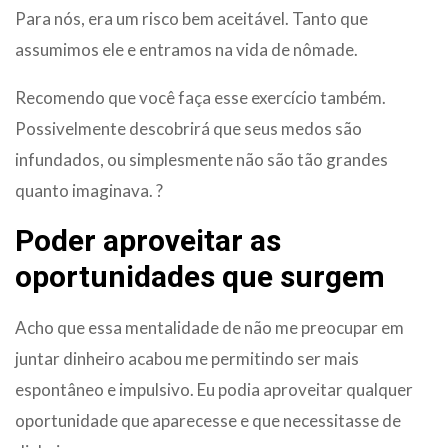
Para nós, era um risco bem aceitável. Tanto que
assumimos ele e entramos na vida de nômade.
Recomendo que você faça esse exercício também.
Possivelmente descobrirá que seus medos são
infundados, ou simplesmente não são tão grandes
quanto imaginava. ?
Poder aproveitar as
oportunidades que surgem
Acho que essa mentalidade de não me preocupar em
juntar dinheiro acabou me permitindo ser mais
espontâneo e impulsivo. Eu podia aproveitar qualquer
oportunidade que aparecesse e que necessitasse de