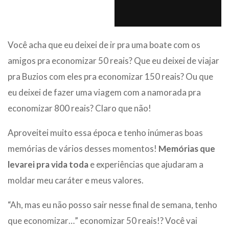
Você acha que eu deixei de ir pra uma boate com os
amigos pra economizar 50 reais? Que eu deixei de viajar
pra Buzios com eles pra economizar 150 reais? Ou que
eu deixei de fazer uma viagem com a namorada pra
economizar 800 reais? Claro que não!
Aproveitei muito essa época e tenho inúmeras boas
memórias de vários desses momentos!
Memórias que
levarei pra vida toda
e experiências que ajudaram a
moldar meu caráter e meus valores.
“Ah, mas eu não posso sair nesse final de semana, tenho
que economizar…” economizar 50 reais!? Você vai