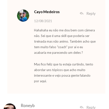
Cayo Medeiros
Reply
12/08/2021
Hahahaha eu não me dou bem com câmera
não. Sei que é uma skill que poderia ser
treinada mas não animo. Também acho que
tem muito falso “coach” por aí e eu
acabaria me parecendo um deles ?
Mas fico feliz que tu esteja curtindo, tento
abordar uns tópicos que acho muito
interessante e vejo pouca gente falando
por aqui.
Roneyb
Reply