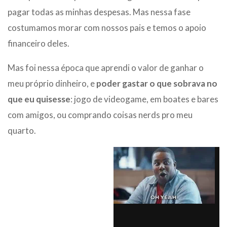
pagar todas as minhas despesas. Mas nessa fase
costumamos morar com nossos pais e temos o apoio
financeiro deles.
Mas foi nessa época que aprendi o valor de ganhar o
meu próprio dinheiro, e
poder gastar o que sobrava no
que eu quisesse
: jogo de videogame, em boates e bares
com amigos, ou comprando coisas nerds pro meu
quarto.