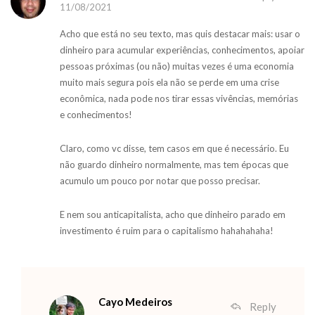
11/08/2021
Acho que está no seu texto, mas quis destacar mais: usar o
dinheiro para acumular experiências, conhecimentos, apoiar
pessoas próximas (ou não) muitas vezes é uma economia
muito mais segura pois ela não se perde em uma crise
econômica, nada pode nos tirar essas vivências, memórias
e conhecimentos!
Claro, como vc disse, tem casos em que é necessário. Eu
não guardo dinheiro normalmente, mas tem épocas que
acumulo um pouco por notar que posso precisar.
E nem sou anticapitalista, acho que dinheiro parado em
investimento é ruim para o capitalismo hahahahaha!
Cayo Medeiros
Reply