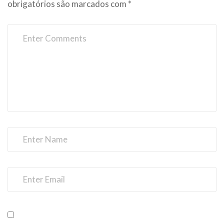
obrigatórios são marcados com
*