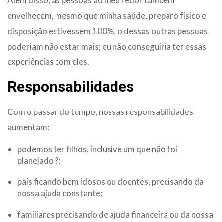
Além disso, as pessoas ao meu redor também
envelhecem, mesmo que minha saúde, preparo físico e
disposição estivessem 100%, o dessas outras pessoas
poderiam não estar mais; eu não conseguiria ter essas
experiências com eles.
Responsabilidades
Com o passar do tempo, nossas responsabilidades
aumentam:
podemos ter filhos, inclusive um que não foi
planejado ?;
pais ficando bem idosos ou doentes, precisando da
nossa ajuda constante;
familiares precisando de ajuda financeira ou da nossa