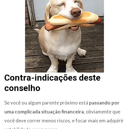
Contra-indicações deste
conselho
Se você ou algum parente próximo está
passando por
uma complicada situação financeira
, obviamente que
você deve correr menos riscos, e focar mais em adquirir