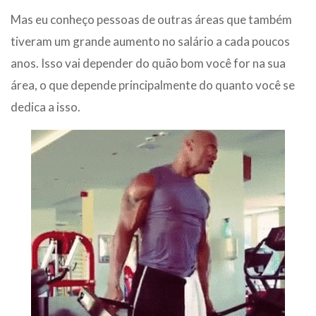
Mas eu conheço pessoas de outras áreas que também
tiveram um grande aumento no salário a cada poucos
anos. Isso vai depender do quão bom você for na sua
área, o que depende principalmente do quanto você se
dedica a isso.