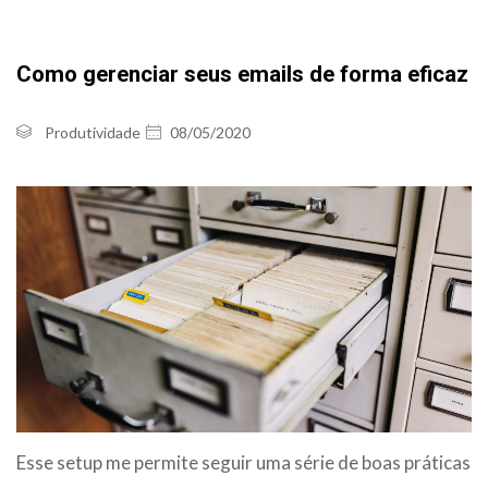
Como gerenciar seus emails de forma eficaz
Produtividade
08/05/2020
Esse setup me permite seguir uma série de boas práticas