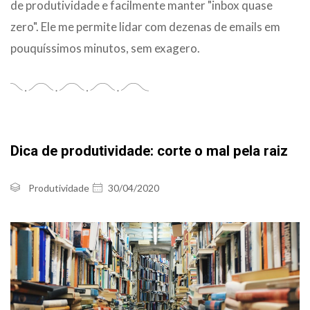
de produtividade e facilmente manter "inbox quase
zero". Ele me permite lidar com dezenas de emails em
pouquíssimos minutos, sem exagero.
Dica de produtividade: corte o mal pela raiz
Produtividade
30/04/2020