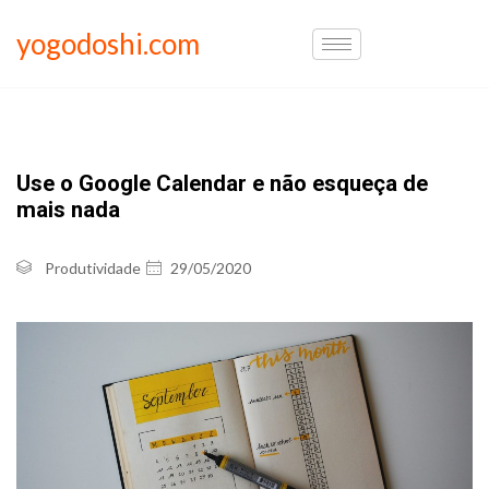
yogodoshi.com
Use o Google Calendar e não esqueça de
mais nada
Produtividade
29/05/2020