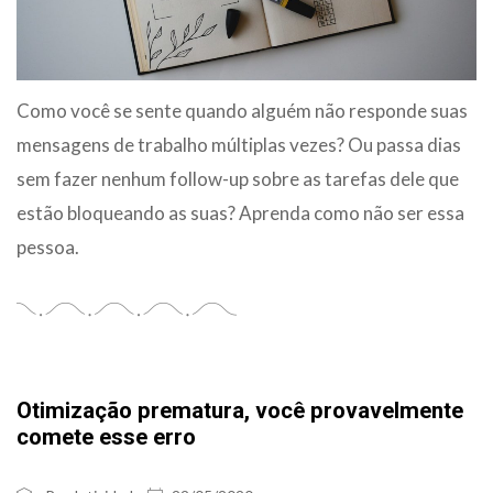
Como você se sente quando alguém não responde suas
mensagens de trabalho múltiplas vezes? Ou passa dias
sem fazer nenhum follow-up sobre as tarefas dele que
estão bloqueando as suas? Aprenda como não ser essa
pessoa.
Otimização prematura, você provavelmente
comete esse erro