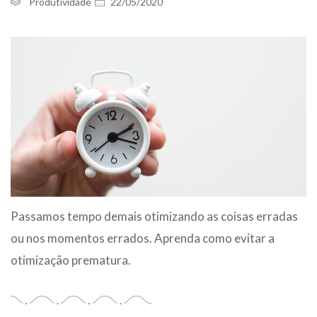
Produtividade
22/05/2020
Passamos tempo demais otimizando as coisas erradas
ou nos momentos errados. Aprenda como evitar a
otimização prematura.